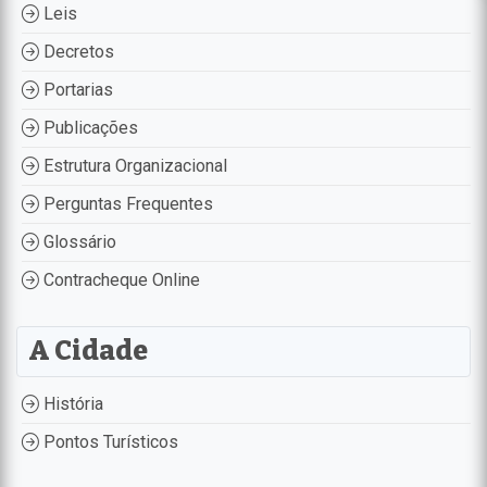
Leis
Decretos
Portarias
Publicações
Estrutura Organizacional
Perguntas Frequentes
Glossário
Contracheque Online
A Cidade
História
Pontos Turísticos