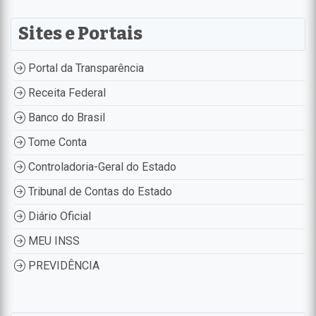
Sites e Portais
Portal da Transparência
Receita Federal
Banco do Brasil
Tome Conta
Controladoria-Geral do Estado
Tribunal de Contas do Estado
Diário Oficial
MEU INSS
PREVIDÊNCIA