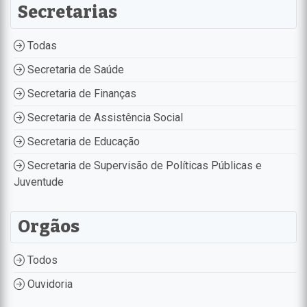
Secretarias
Todas
Secretaria de Saúde
Secretaria de Finanças
Secretaria de Assistência Social
Secretaria de Educação
Secretaria de Supervisão de Políticas Públicas e
Juventude
Orgãos
Todos
Ouvidoria