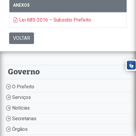
ANEXOS
Lei 685-2016 – Subsidio Prefeito
VOLTAR
Governo
O Prefeito
Serviços
Notícias
Secretarias
Órgãos