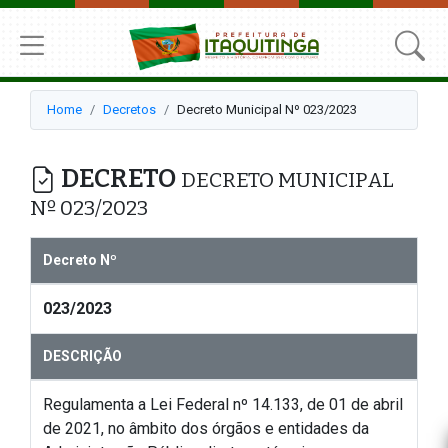
Home
Decretos
Decreto Municipal Nº 023/2023
DECRETO
DECRETO MUNICIPAL
Nº 023/2023
Decreto Nº
023/2023
DESCRIÇÃO
Regulamenta a Lei Federal nº 14.133, de 01 de abril
de 2021, no âmbito dos órgãos e entidades da