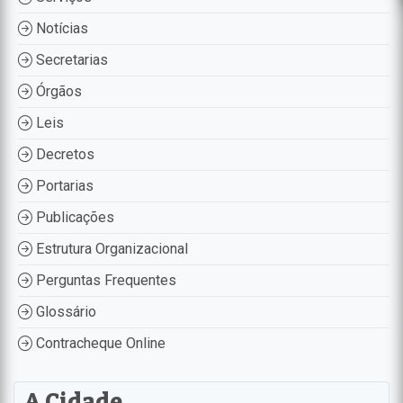
Notícias
Secretarias
Órgãos
Leis
Decretos
Portarias
Publicações
Estrutura Organizacional
Perguntas Frequentes
Glossário
Contracheque Online
A Cidade