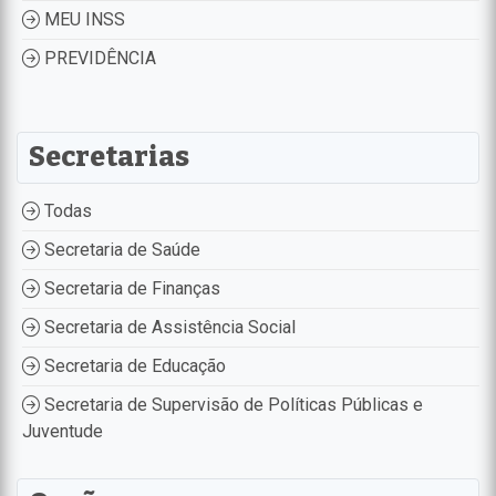
MEU INSS
PREVIDÊNCIA
Secretarias
Todas
Secretaria de Saúde
Secretaria de Finanças
Secretaria de Assistência Social
Secretaria de Educação
Secretaria de Supervisão de Políticas Públicas e
Juventude