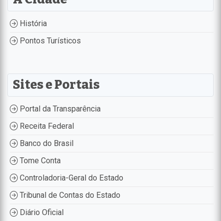
História
Pontos Turísticos
Sites e Portais
Portal da Transparência
Receita Federal
Banco do Brasil
Tome Conta
Controladoria-Geral do Estado
Tribunal de Contas do Estado
Diário Oficial