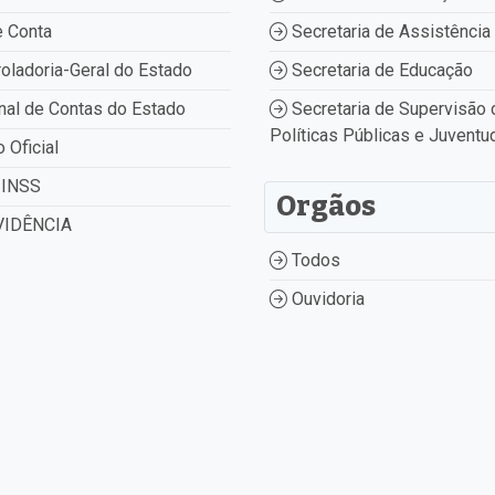
 Conta
Secretaria de Assistência 
oladoria-Geral do Estado
Secretaria de Educação
nal de Contas do Estado
Secretaria de Supervisão 
Políticas Públicas e Juventu
o Oficial
INSS
Orgãos
IDÊNCIA
Todos
Ouvidoria