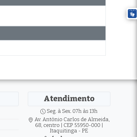
Atendimento
Seg. à Sex. 07h às 13h
Av. Antônio Carlos de Almeida,
68, centro | CEP 55950-000 |
Itaquitinga - PE