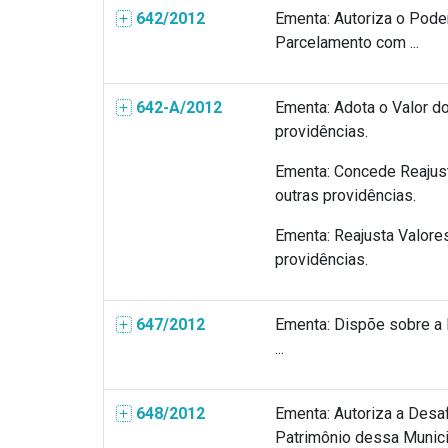
642/2012
Ementa: Autoriza o Pode
Parcelamento com ...
642-A/2012
Ementa: Adota o Valor d
providências.
Ementa: Concede Reajust
outras providências.
Ementa: Reajusta Valore
providências.
647/2012
Ementa: Dispõe sobre a 
...
648/2012
Ementa: Autoriza a Desa
Patrimônio dessa Municipa