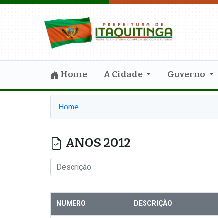
Home
A Cidade
Governo
Home
ANOS 2012
NÚMERO
DESCRIÇÃO