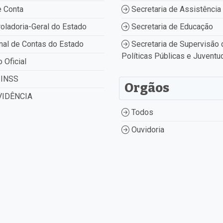
 Conta
Secretaria de Assistência 
oladoria-Geral do Estado
Secretaria de Educação
nal de Contas do Estado
Secretaria de Supervisão 
Políticas Públicas e Juventu
o Oficial
INSS
Orgãos
IDÊNCIA
Todos
Ouvidoria