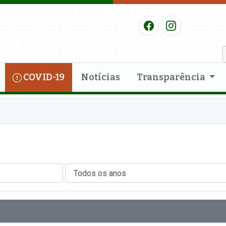
COVID-19
Notícias
Transparência