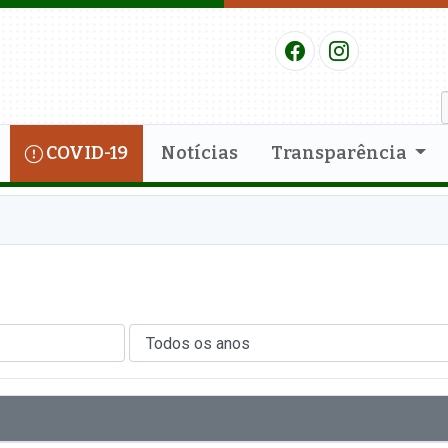
COVID-19
Notícias
Transparência