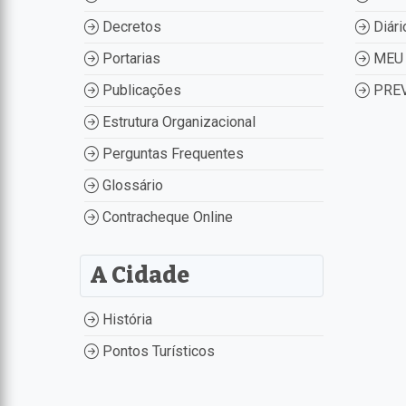
Decretos
Diári
Portarias
MEU 
Publicações
PREV
Estrutura Organizacional
Perguntas Frequentes
Glossário
Contracheque Online
A Cidade
História
Pontos Turísticos