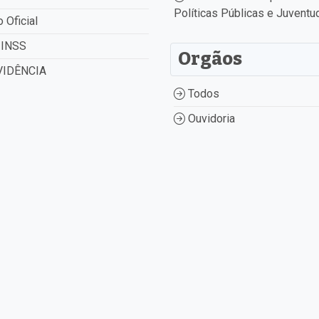
Políticas Públicas e Juventu
o Oficial
INSS
Orgãos
IDÊNCIA
Todos
Ouvidoria