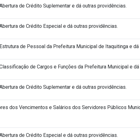
bertura de Crédito Suplementar e dá outras providências.
bertura de Crédito Especial e dá outras providências.
strutura de Pessoal da Prefeitura Municipal de Itaquitinga e dá 
lassificação de Cargos e Funções da Prefeitura Municipal e dá 
bertura de Crédito Suplementar e dá outras providências.
ores dos Vencimentos e Salários dos Servidores Públicos Munic
bertura de Crédito Especial e dá outras providências.