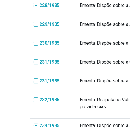
228/1985
Ementa: Dispõe sobre a A
229/1985
Ementa: Dispõe sobre a A
230/1985
Ementa: Dispõe sobre a E
231/1985
Ementa: Dispõe sobre a C
231/1985
Ementa: Dispõe sobre a A
232/1985
Ementa: Reajusta os Val
providências.
234/1985
Ementa: Dispõe sobre a A