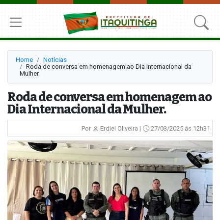
Home
Notícias
Roda de conversa em homenagem ao Dia Internacional da
Mulher.
Roda de conversa em homenagem ao
Dia Internacional da Mulher.
Por
Erdiel Oliveira |
27/03/2025 às 12h31