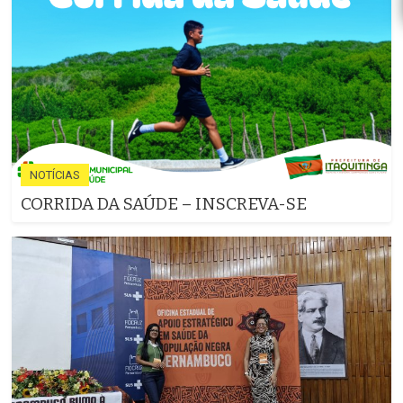
NOTÍCIAS
CORRIDA DA SAÚDE – INSCREVA-SE