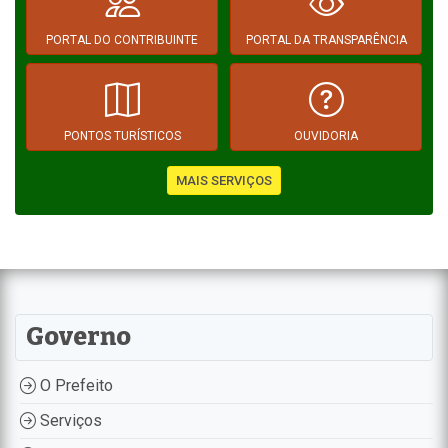
PORTAL DO CONTRIBUINTE
PORTAL DA TRANSPARÊNCIA
PONTOS TURÍSTICOS
OUVIDORIA
MAIS SERVIÇOS
Governo
O Prefeito
Serviços