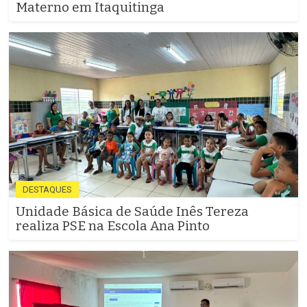
Materno em Itaquitinga
DESTAQUES
Unidade Básica de Saúde Inês Tereza
realiza PSE na Escola Ana Pinto