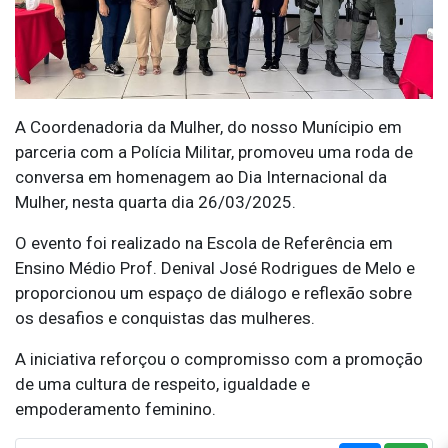
A Coordenadoria da Mulher, do nosso Munícipio em
parceria com a Polícia Militar, promoveu uma roda de
conversa em homenagem ao Dia Internacional da
Mulher, nesta quarta dia 26/03/2025.
O evento foi realizado na Escola de Referência em
Ensino Médio Prof. Denival José Rodrigues de Melo e
proporcionou um espaço de diálogo e reflexão sobre
os desafios e conquistas das mulheres.
A iniciativa reforçou o compromisso com a promoção
de uma cultura de respeito, igualdade e
empoderamento feminino.