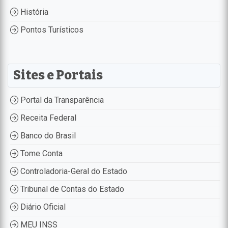
História
Pontos Turísticos
Sites e Portais
Portal da Transparência
Receita Federal
Banco do Brasil
Tome Conta
Controladoria-Geral do Estado
Tribunal de Contas do Estado
Diário Oficial
MEU INSS