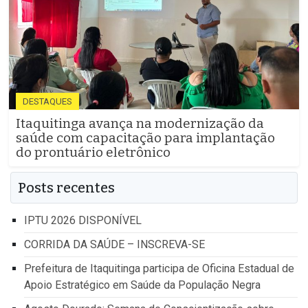
DESTAQUES
Itaquitinga avança na modernização da
saúde com capacitação para implantação
do prontuário eletrônico
Posts recentes
IPTU 2026 DISPONÍVEL
CORRIDA DA SAÚDE – INSCREVA-SE
Prefeitura de Itaquitinga participa de Oficina Estadual de
Apoio Estratégico em Saúde da População Negra