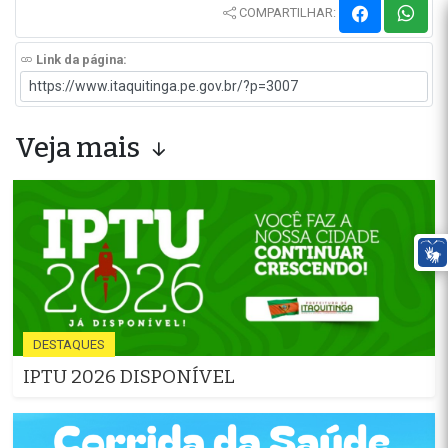
COMPARTILHAR:
Link da página:
Veja mais
DESTAQUES
IPTU 2026 DISPONÍVEL