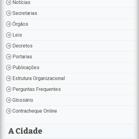
Notícias
Secretarias
Órgãos
Leis
Decretos
Portarias
Publicações
Estrutura Organizacional
Perguntas Frequentes
Glossário
Contracheque Online
A Cidade