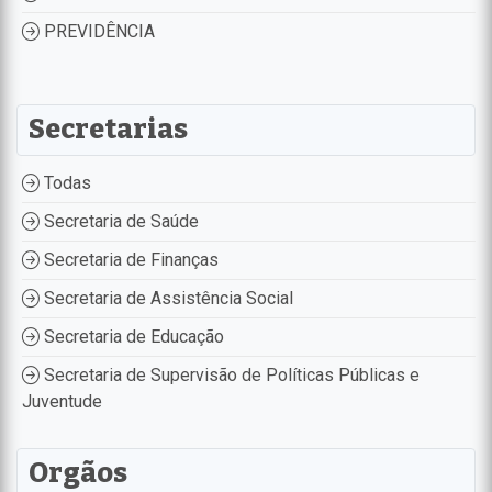
PREVIDÊNCIA
Secretarias
Todas
Secretaria de Saúde
Secretaria de Finanças
Secretaria de Assistência Social
Secretaria de Educação
Secretaria de Supervisão de Políticas Públicas e
Juventude
Orgãos