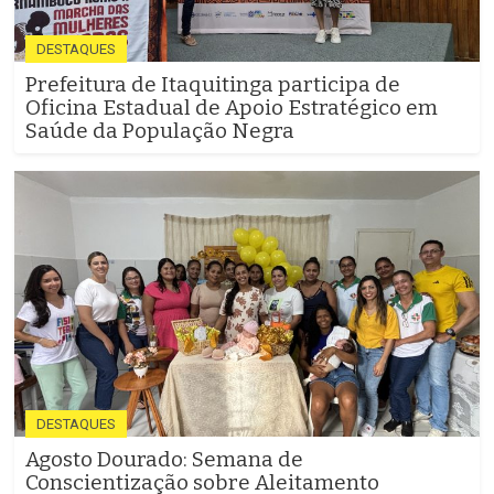
DESTAQUES
Prefeitura de Itaquitinga participa de
Oficina Estadual de Apoio Estratégico em
Saúde da População Negra
DESTAQUES
Agosto Dourado: Semana de
Conscientização sobre Aleitamento