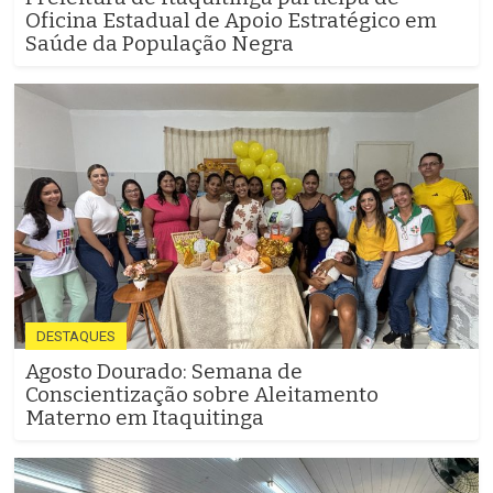
Oficina Estadual de Apoio Estratégico em
Saúde da População Negra
DESTAQUES
Agosto Dourado: Semana de
Conscientização sobre Aleitamento
Materno em Itaquitinga