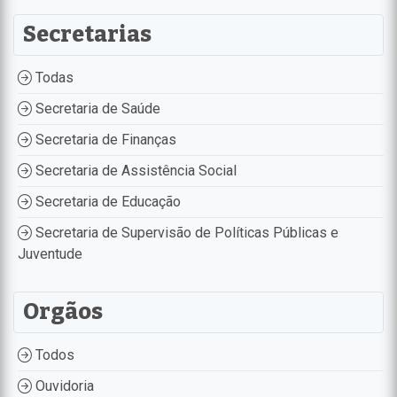
Secretarias
Todas
Secretaria de Saúde
Secretaria de Finanças
Secretaria de Assistência Social
Secretaria de Educação
Secretaria de Supervisão de Políticas Públicas e
Juventude
Orgãos
Todos
Ouvidoria