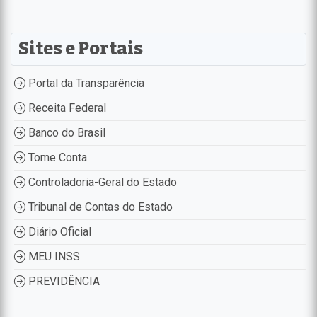
Sites e Portais
Portal da Transparência
Receita Federal
Banco do Brasil
Tome Conta
Controladoria-Geral do Estado
Tribunal de Contas do Estado
Diário Oficial
MEU INSS
PREVIDÊNCIA