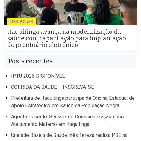
DESTAQUES
Itaquitinga avança na modernização da
saúde com capacitação para implantação
do prontuário eletrônico
Posts recentes
IPTU 2026 DISPONÍVEL
CORRIDA DA SAÚDE – INSCREVA-SE
Prefeitura de Itaquitinga participa de Oficina Estadual de
Apoio Estratégico em Saúde da População Negra
Agosto Dourado: Semana de Conscientização sobre
Aleitamento Materno em Itaquitinga
Unidade Básica de Saúde Inês Tereza realiza PSE na