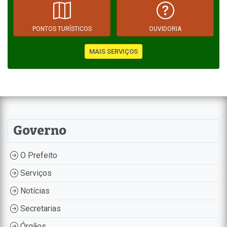
PONTOS TURÍSTICOS
OUVIDORIA
MAIS SERVIÇOS
Governo
O Prefeito
Serviços
Notícias
Secretarias
Órgãos