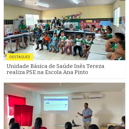
DESTAQUES
Unidade Básica de Saúde Inês Tereza
realiza PSE na Escola Ana Pinto