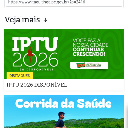
Veja mais
DESTAQUES
IPTU 2026 DISPONÍVEL