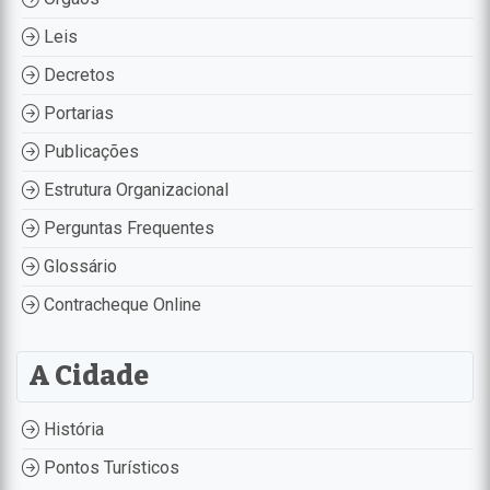
Leis
Decretos
Portarias
Publicações
Estrutura Organizacional
Perguntas Frequentes
Glossário
Contracheque Online
A Cidade
História
Pontos Turísticos